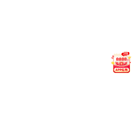
4、未来的新篇章
如今返回家乡后的老詹，与年轻球员们一起展示出新
的可能性。他不仅继续以高水平竞技展现自己的实
力，同时也在传授经验，为新一代球员提供指导。这
种师徒关系，不仅让年轻人受益匪浅，也让老詹本身
焕发出新的活力。
K最近几年里，我看到了他如何利用自己的影响力推
动社会变革，包括教育改革等方面，让更多孩子能有
接受良好教育的平台。这样的努力彰显了他的责任
心，也是他作为运动员之外的重要角色所在，有效地
延续着他与家乡之间深厚而持久的人文连接。
随着时间流逝，我们不能忽略的是，当勒布朗结束职
业生涯后，他所创造的一切都将在这座城市留下深远