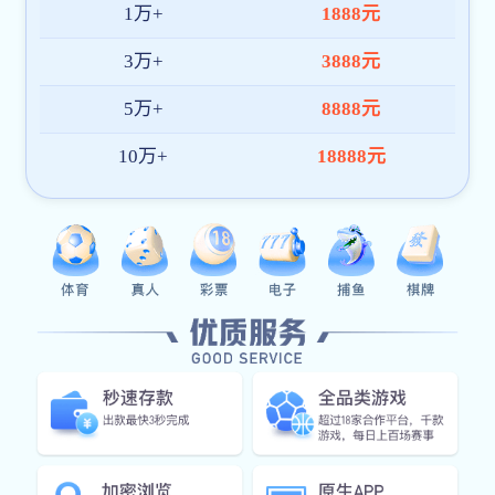
将会看到他们之间情感与荣耀交融所形成的不朽传
奇。
1、老詹的成长历程
勒布朗·詹姆斯生于1984年，在俄亥俄州阿克伦长大，
这座城市距离克利夫兰并不远。自小，他便展现出超
凡的篮球天赋。在高中时期，他迅速崭露头角，被誉
为“天之骄子”。他的表现不仅让自己名声大噪，也引
起了骑士队管理层的关注。
2003年，勒布朗以状元秀身份被克利夫兰骑士队选
中，这一刻仿佛注定了两者之间紧密相连的命运。从
那时起，他成为了球队的新希望，也承载着整个城市
人民对胜利与荣光的期待。无论是在场上还是场下，
他都逐渐承担起更大的责任，成为了球队和社区心目