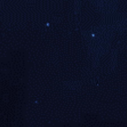
精选推荐
1
罗马俱乐部宣布与体育总监马萨拉解除
近日，罗马俱乐部宣布与其体育总监马萨拉解
2026-07-13
2
女足U17迎战印度U17首发阵容公布黄
女足U17迎战印度U17的比赛引起了众多球迷
2026-06-25
3
马竞即将签下尤尔曼与葡萄牙体育进行
在近期的转会市场中，马德里竞技俱乐部与葡
2026-08-03
4
詹俊分析巴西进攻策略期待内马尔创造
本篇文章旨在深入分析著名足球评论员詹俊对