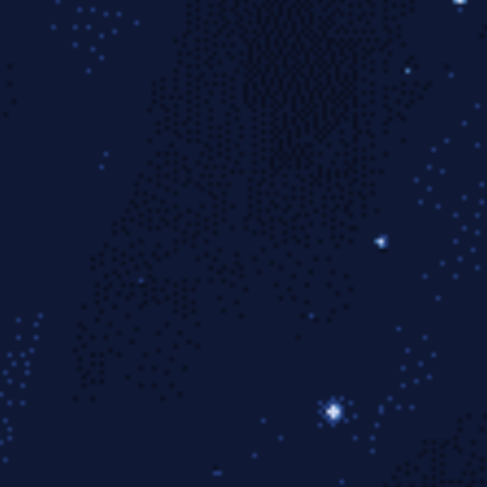
最后，这一决心也为高诗岩个人品牌增添了光彩
更是公众人物，他们的一言一行都会被广泛关注
不屈精神，使得他赢得了更多粉丝和支持者，为
2、坚持精神的重要性
在职业生涯后期，坚持精神显得尤为重要。这不
态度中。对于高诗岩来说，他已经走过了许多风
不断超越自我，无论是在技术上还是心理上都要
坚持并不是盲目的固执，而是一种理性的选择。
在，从而采取有效措施来调整状态，以达到最佳
涯末期，也依然可以发挥出色，对年轻球员起到
而且，坚持精神往往会感染周围的人。当球队中
他队友时，会极大增强团队凝聚力，提高整体表