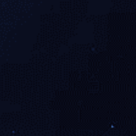
生涯末期保持着坚定不移的态度，不断挑战
人学习借鉴之处。
。无论身处何地，我们都应牢记高诗岩这样
途中，每一次坚持都是迈向成功的重要一
！
下一篇：
塞内加尔球员赛姆巴耶因自拍误会