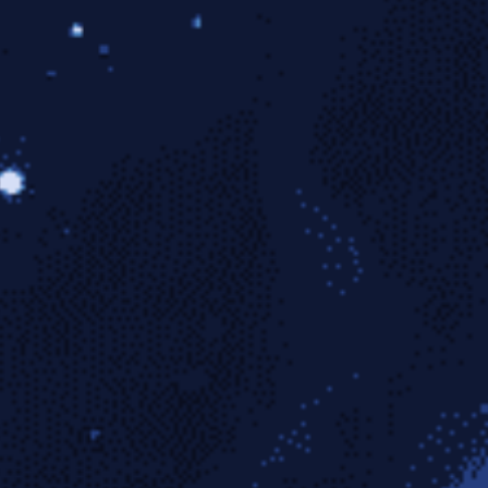
种力量正源于每位成员内心深处那份不放弃、勇
3、树立榜样力量
作为经验丰富的老将，高诗岩带伤复出的经历无
明白，在遇到困难时永远不能轻言放弃，而应该
示范效应，对于塑造球队文化具有深远影响。
此外，这样的榜样力量还有助于提升年轻球员对
磨难后依然投入比赛，就会更加坚定自己的目标
舞，在训练和比赛中更加努力，形成良性循环。
同时，高诗岩通过自己的亲身经历向大家展示了
他让我们明白，每一个成就背后都蕴藏着不懈努
获回报，这是对所有热爱篮球人的一种激励与鼓
4、未来发展展望