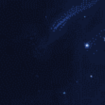
邱彪谈高诗岩带伤复出的重
要性与职业生涯后期的坚持
精神