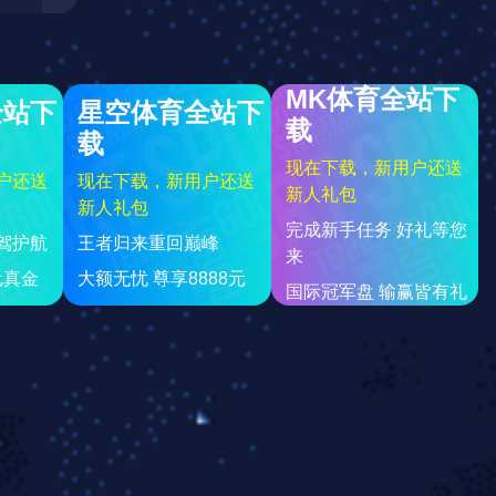
性。此外，文章还将探讨职业生涯后期的坚
这种精神对整个体育界的影响。最终，我们
中的重要性。
了他的坚定信念。这种决心不仅是对自身职
在竞技体育中，运动员常常要面临巨大的心
难时刻做出重返赛场的选择，说明了他的坚
向上的态度。他用自己的实际行动告诉队友
拼搏。这种正能量不仅激励了身边的人，更
每个队员都感受到彼此间深厚的信任与支