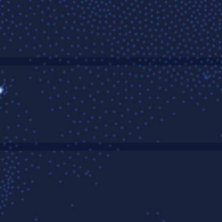
、专业数据、高清视频，
爱奇艺体育APP
与网页版为您提供便捷
APP下载
网页版入口
本文将探讨邱彪对高诗岩带伤复出的重要性以及
诗岩作为一名职业运动员，在面临身体伤痛时的
也影响着团队的士气与成绩。邱彪在此背景下，