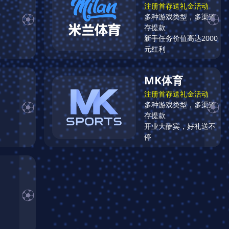
的体育服务。
2026-07-07 05:24
45 次阅读
他在职业生涯后期展现出来的坚持精神。高
选择及其背后的意义，不仅关乎个人发展，
深入分析了高诗岩在逆境中的奋斗与努力，